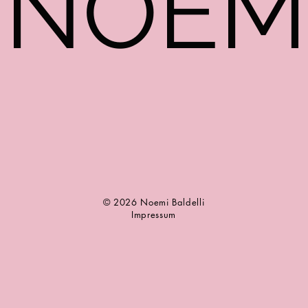
NOEM
© 2026 Noemi Baldelli
Impressum